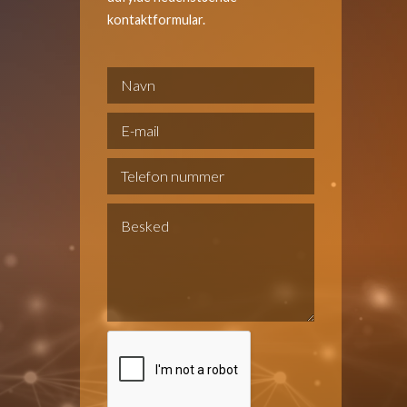
kontaktformular.