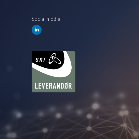
Social media