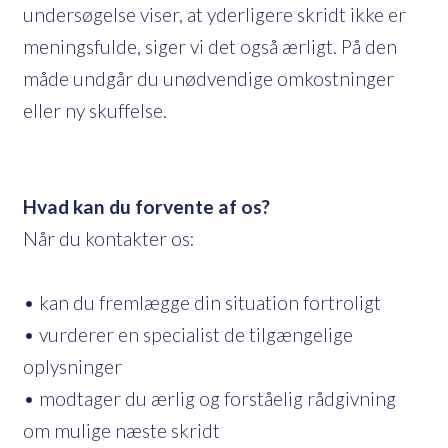
undersøgelse viser, at yderligere skridt ikke er
meningsfulde, siger vi det også ærligt. På den
måde undgår du unødvendige omkostninger
eller ny skuffelse.
Hvad kan du forvente af os?
Når du kontakter os:
• kan du fremlægge din situation fortroligt
• vurderer en specialist de tilgængelige
oplysninger
• modtager du ærlig og forståelig rådgivning
om mulige næste skridt