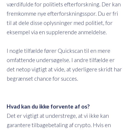
værdifulde for politiets efterforskning. Der kan
fremkomme nye efterforskningsspor. Du er fri
til at dele disse oplysninger med politiet, for
eksempel via en supplerende anmeldelse.
I nogle tilfælde fører Quickscan til en mere
omfattende undersøgelse. I andre tilfælde er
det netop vigtigt at vide, at yderligere skridt har
begrænset chance for succes.
Hvad kan du ikke forvente af os?
Det er vigtigt at understrege, at vi ikke kan
garantere tilbagebetaling af crypto. Hvis en