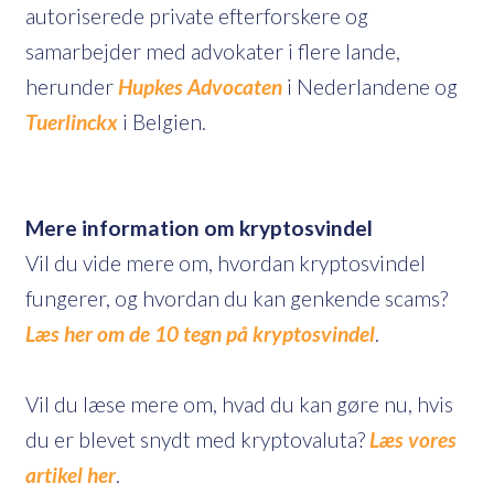
autoriserede private efterforskere og
samarbejder med advokater i flere lande,
herunder
Hupkes Advocaten
i Nederlandene og
Tuerlinckx
i Belgien.
Mere information om kryptosvindel
Vil du vide mere om, hvordan kryptosvindel
fungerer, og hvordan du kan genkende scams?
Læs her om de 10 tegn på kryptosvindel
.
Vil du læse mere om, hvad du kan gøre nu, hvis
du er blevet snydt med kryptovaluta?
Læs vores
artikel her
.