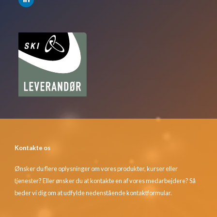
Kontakte os
Ønsker du flere oplysninger om vores produkter, kurser eller
tjenester? Eller ønsker du at kontakte en af vores medarbejdere? Så
beder vi dig om at udfylde nedenstående kontaktformular.