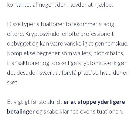
kontaktet af nogen, der hævder at hjælpe.
Disse typer situationer forekommer stadig
oftere. Kryptosvindel er ofte professionelt
opbygget og kan være vanskelig at gennemskue.
Komplekse begreber som wallets, blockchains,
transaktioner og forskellige kryptonetværk gør
det desuden svært at forstå præcist, hvad der er
sket.
Et vigtigt første skridt
er at stoppe yderligere
betalinger
og skabe klarhed over situationen.