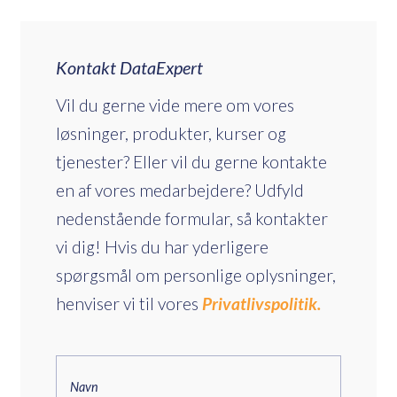
Kontakt DataExpert
Vil du gerne vide mere om vores
løsninger, produkter, kurser og
tjenester? Eller vil du gerne kontakte
en af vores medarbejdere? Udfyld
nedenstående formular, så kontakter
vi dig! Hvis du har yderligere
spørgsmål om personlige oplysninger,
henviser vi til vores
Privatlivspolitik.