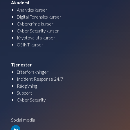
Akademi
Analytics kurser
Digital Forensics kurser
Cybercrime kurser
Cyber Security kurser
Kryptovaluta kurser
OSINT kurser
Tjenester
Efterforskninger
Incident Response 24/7
Rådgivning
Support
Cyber Security
Social media