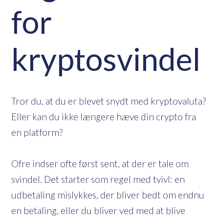
for
kryptosvindel
Tror du, at du er blevet snydt med kryptovaluta?
Eller kan du ikke længere hæve din crypto fra
en platform?
Ofre indser ofte først sent, at der er tale om
svindel. Det starter som regel med tvivl: en
udbetaling mislykkes, der bliver bedt om endnu
en betaling, eller du bliver ved med at blive