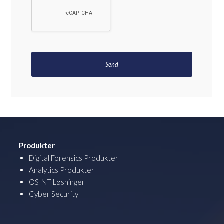
Produkter
Digital Forensics Produkter
Analytics Produkter
OSINT Løsninger
Cyber Security