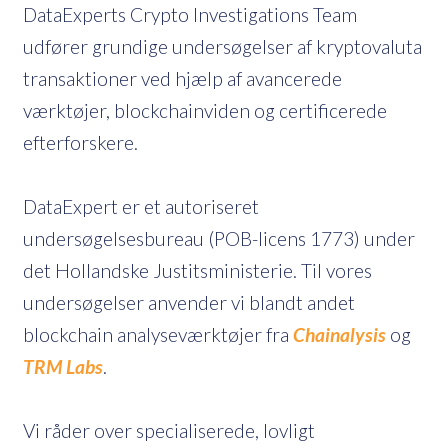
DataExperts Crypto Investigations Team
udfører grundige undersøgelser af kryptovaluta
transaktioner ved hjælp af avancerede
værktøjer, blockchainviden og certificerede
efterforskere.
DataExpert er et autoriseret
undersøgelsesbureau (POB-licens 1773) under
det Hollandske Justitsministerie. Til vores
undersøgelser anvender vi blandt andet
blockchain analyseværktøjer fra
Chainalysis
og
TRM Labs
.
Vi råder over specialiserede, lovligt