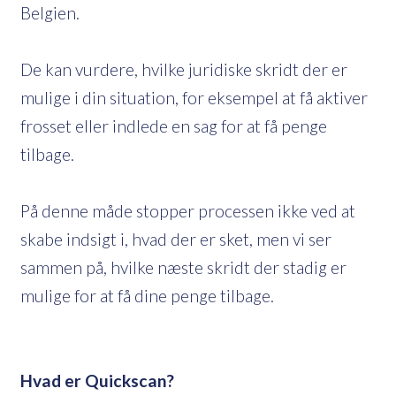
Belgien.
De kan vurdere, hvilke juridiske skridt der er
mulige i din situation, for eksempel at få aktiver
frosset eller indlede en sag for at få penge
tilbage.
På denne måde stopper processen ikke ved at
skabe indsigt i, hvad der er sket, men vi ser
sammen på, hvilke næste skridt der stadig er
mulige for at få dine penge tilbage.
Hvad er Quickscan?