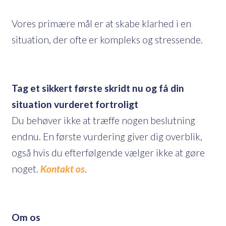
Vores primære mål er at skabe klarhed i en
situation, der ofte er kompleks og stressende.
Tag et sikkert første skridt nu og få din
situation vurderet fortroligt
Du behøver ikke at træffe nogen beslutning
endnu. En første vurdering giver dig overblik,
også hvis du efterfølgende vælger ikke at gøre
noget.
Kontakt os
.
Om os