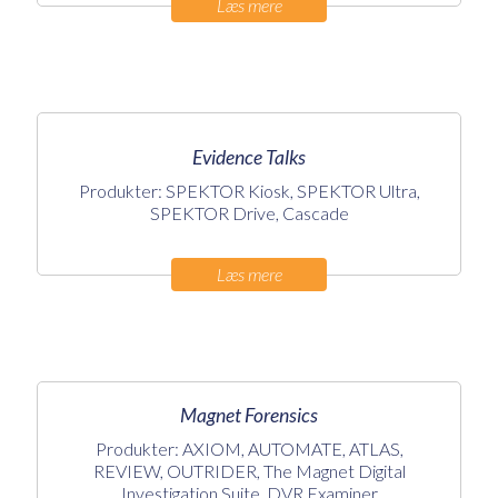
Læs mere
Evidence Talks
Produkter: SPEKTOR Kiosk, SPEKTOR Ultra,
SPEKTOR Drive, Cascade
Læs mere
Magnet Forensics
Produkter: AXIOM, AUTOMATE, ATLAS,
REVIEW, OUTRIDER, The Magnet Digital
Investigation Suite, DVR Examiner