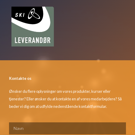
Kontakte os
Ønsker du flere oplysninger om vores produkter, kurser eller
tjenester? Eller ønsker du at kontakte en af vores medarbejdere? Så
beder vi dig om at udfylde nedenstående kontaktformular.