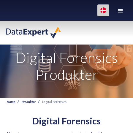
Digital Forensics
Produkter
Home
Produkter
Digital Forensics
Digital Forensics