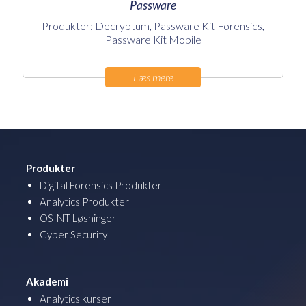
Passware
Produkter: Decryptum, Passware Kit Forensics,
Passware Kit Mobile
Læs mere
Produkter
Digital Forensics Produkter
Analytics Produkter
OSINT Løsninger
Cyber Security
Akademi
Analytics kurser