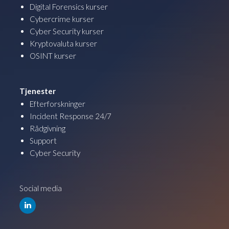
Digital Forensics kurser
Cybercrime kurser
Cyber Security kurser
Kryptovaluta kurser
OSINT kurser
Tjenester
Efterforskninger
Incident Response 24/7
Rådgivning
Support
Cyber Security
Social media