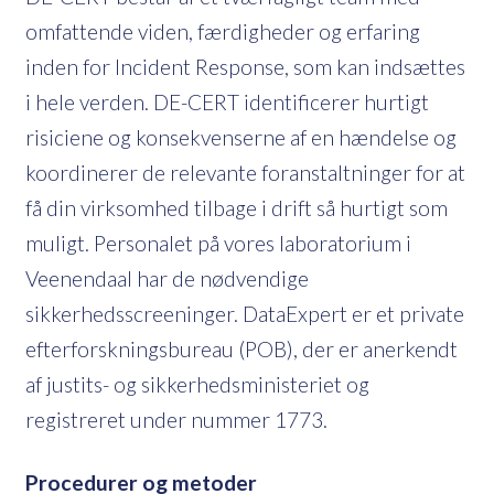
omfattende viden, færdigheder og erfaring
inden for Incident Response, som kan indsættes
i hele verden. DE-CERT identificerer hurtigt
risiciene og konsekvenserne af en hændelse og
koordinerer de relevante foranstaltninger for at
få din virksomhed tilbage i drift så hurtigt som
muligt. Personalet på vores laboratorium i
Veenendaal har de nødvendige
sikkerhedsscreeninger. DataExpert er et private
efterforskningsbureau (POB), der er anerkendt
af justits- og sikkerhedsministeriet og
registreret under nummer 1773.
Procedurer og metoder