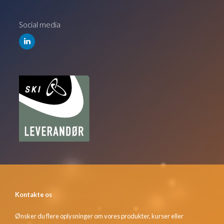
Social media
Kontakte os
Ønsker du flere oplysninger om vores produkter, kurser eller