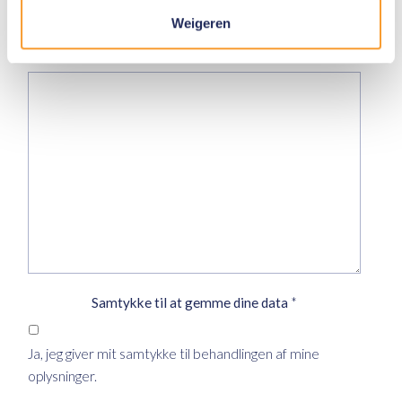
Weigeren
Besked
Samtykke til at gemme dine data
*
Ja, jeg giver mit samtykke til behandlingen af mine
oplysninger.