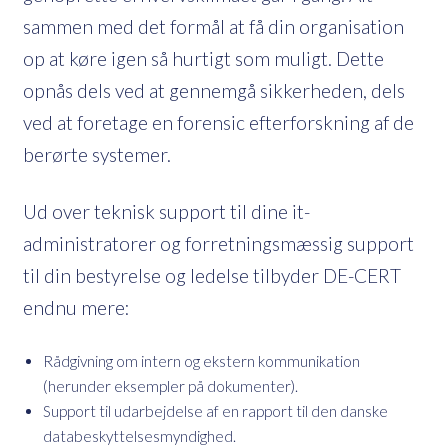
sammen med det formål at få din organisation
op at køre igen så hurtigt som muligt. Dette
opnås dels ved at gennemgå sikkerheden, dels
ved at foretage en forensic efterforskning af de
berørte systemer.
Ud over teknisk support til dine it-
administratorer og forretningsmæssig support
til din bestyrelse og ledelse tilbyder DE-CERT
endnu mere:
Rådgivning om intern og ekstern kommunikation
(herunder eksempler på dokumenter).
Support til udarbejdelse af en rapport til den danske
databeskyttelsesmyndighed.