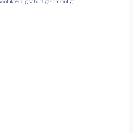
kontakter dig så hurtigt som muligt.