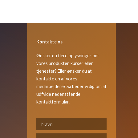
Kontakte os
Ønsker du flere oplysninger om
vores produkter, kurser eller
tjenester? Eller ønsker du at
kontakte en af vores
medarbejdere? Så beder vi dig om at
udfylde nedenstående
kontaktformular.