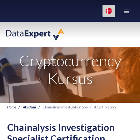
Cryptocurrency
Kursus
Home
Akademi
Chainalysis Investigation Specialist Certification
Chainalysis Investigation
Specialist Certification