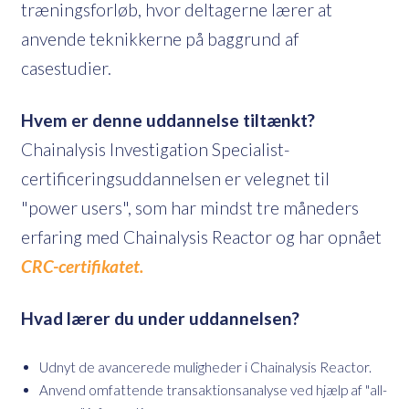
træningsforløb, hvor deltagerne lærer at
anvende teknikkerne på baggrund af
casestudier.
Hvem er denne uddannelse tiltænkt?
Chainalysis Investigation Specialist-
certificeringsuddannelsen er velegnet til
"power users", som har mindst tre måneders
erfaring med Chainalysis Reactor og har opnået
CRC-certifikatet.
Hvad lærer du under uddannelsen?
Udnyt de avancerede muligheder i Chainalysis Reactor.
Anvend omfattende transaktionsanalyse ved hjælp af "all-