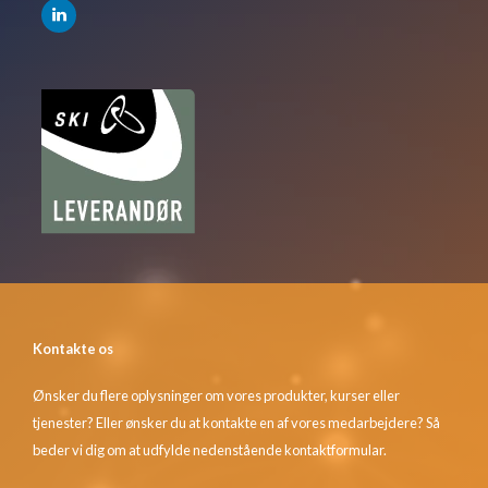
Kontakte os
Ønsker du flere oplysninger om vores produkter, kurser eller
tjenester? Eller ønsker du at kontakte en af vores medarbejdere? Så
beder vi dig om at udfylde nedenstående kontaktformular.