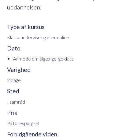
uddannelsen.
Type af kursus
Klasseundervisning eller online
Dato
Anmode om tilgængelige data
Varighed
2 dage
Sted
I samråd
Pris
På forespørgsel
Forudgående viden