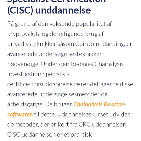
(CISC) unddannelse
På grund af den voksende popularitet af
kryptovaluta og den stigende brug af
privatlivsteknikker såsom CoinJoin-blanding, er
avancerede undersøgelsesteknikker
nødvendige. Under den to-dages Chainalysis
Investigation Specialist-
certificeringsuddannelse lærer deltagerne disse
avancerede undersøgelsesmetoder og
arbejdsgange. De bruger
Chainalysis Reactor-
softwaren
til dette. Uddannelseskurset udvider
de metoder, der er lært fra CRC-uddannelsen.
CISC-uddannelsen er et praktisk