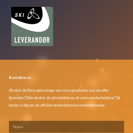
Kontakte os
Ønsker du flere oplysninger om vores produkter, kurser eller
tjenester? Eller ønsker du at kontakte en af vores medarbejdere? Så
beder vi dig om at udfylde nedenstående kontaktformular.