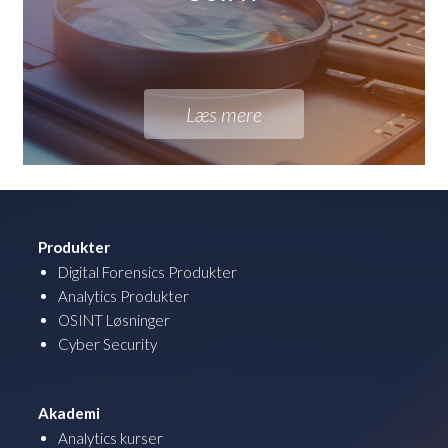
Læs mere
Produkter
Digital Forensics Produkter
Analytics Produkter
OSINT Løsninger
Cyber Security
Akademi
Analytics kurser