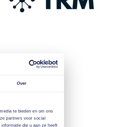
Over
 media te bieden en om ons
ze partners voor social
nformatie die u aan ze heeft