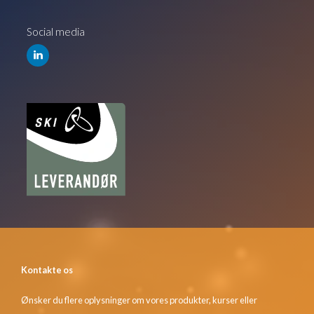
Social media
Kontakte os
Ønsker du flere oplysninger om vores produkter, kurser eller