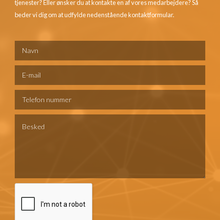
tjenester? Eller ønsker du at kontakte en af vores medarbejdere? Så
beder vi dig om at udfylde nedenstående kontaktformular.