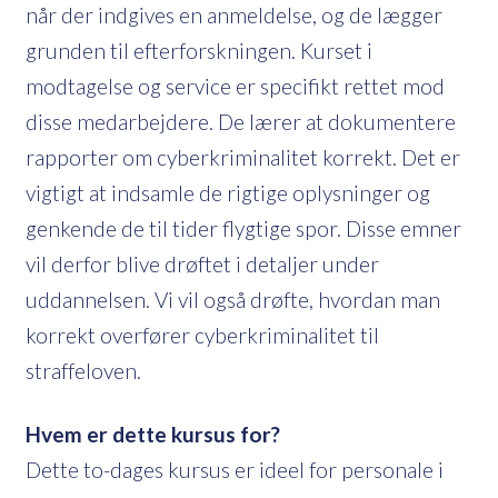
når der indgives en anmeldelse, og de lægger
grunden til efterforskningen. Kurset i
modtagelse og service er specifikt rettet mod
disse medarbejdere. De lærer at dokumentere
rapporter om cyberkriminalitet korrekt. Det er
vigtigt at indsamle de rigtige oplysninger og
genkende de til tider flygtige spor. Disse emner
vil derfor blive drøftet i detaljer under
uddannelsen. Vi vil også drøfte, hvordan man
korrekt overfører cyberkriminalitet til
straffeloven.
Hvem er dette kursus for?
Dette to-dages kursus er ideel for personale i