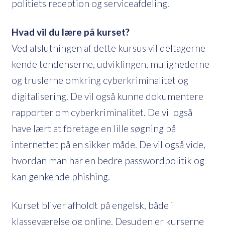
politiets reception og serviceafdeling.
Hvad vil du lære på kurset?
Ved afslutningen af dette kursus vil deltagerne
kende tendenserne, udviklingen, mulighederne
og truslerne omkring cyberkriminalitet og
digitalisering. De vil også kunne dokumentere
rapporter om cyberkriminalitet. De vil også
have lært at foretage en lille søgning på
internettet på en sikker måde. De vil også vide,
hvordan man har en bedre passwordpolitik og
kan genkende phishing.
Kurset bliver afholdt på engelsk, både i
klasseværelse og online. Desuden er kurserne