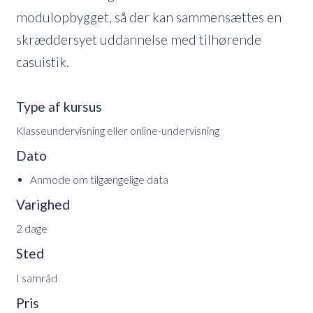
modulopbygget, så der kan sammensættes en
skræddersyet uddannelse med tilhørende
casuistik.
Type af kursus
Klasseundervisning eller online-undervisning
Dato
Anmode om tilgængelige data
Varighed
2 dage
Sted
I samråd
Pris