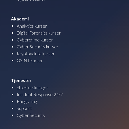
Akademi
Analytics kurser
Digital Forensics kurser
Cybercrime kurser
Cyber Security kurser
Kryptovaluta kurser
OSINT kurser
Tjenester
Efterforskninger
Incident Response 24/7
Rådgivning
Support
Cyber Security