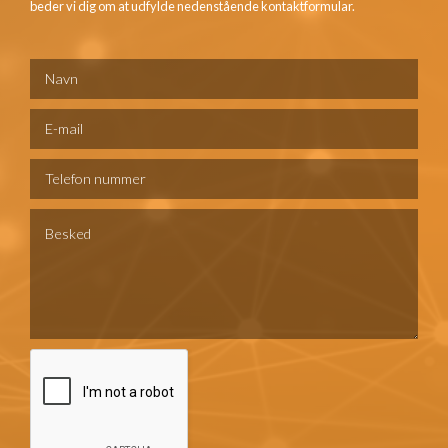
beder vi dig om at udfylde nedenstående kontaktformular.