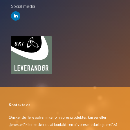
Social media
Kontakte os
Ønsker du flere oplysninger om vores produkter, kurser eller
tjenester? Eller ønsker du at kontakte en af vores medarbejdere? Så