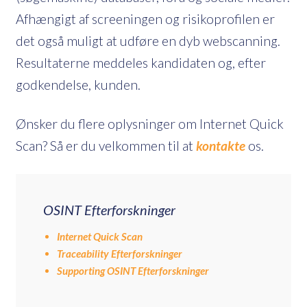
Afhængigt af screeningen og risikoprofilen er
det også muligt at udføre en dyb webscanning.
Resultaterne meddeles kandidaten og, efter
godkendelse, kunden.
Ønsker du flere oplysninger om Internet Quick
Scan? Så er du velkommen til at
kontakte
os.
OSINT Efterforskninger
Internet Quick Scan
Traceability Efterforskninger
Supporting OSINT Efterforskninger