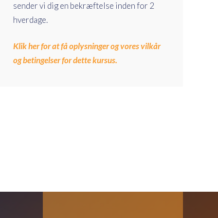
sender vi dig en bekræftelse inden for 2
hverdage.
Klik her for at få oplysninger og vores vilkår
og betingelser for dette kursus.