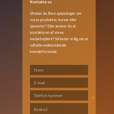
Kontakte os
Ønsker du flere oplysninger om
vores produkter, kurser eller
tjenester? Eller ønsker du at
kontakte en af vores
medarbejdere? Så beder vi dig om at
udfylde nedenstående
kontaktformular.