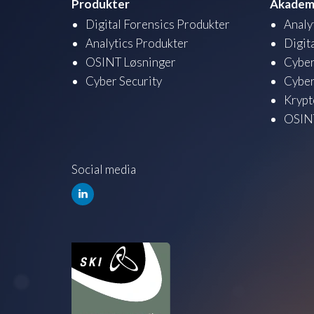
Produkter
Akadem
Digital Forensics Produkter
Analy
Analytics Produkter
Digit
OSINT Løsninger
Cyber
Cyber Security
Cyber
Krypt
OSINT
Social media