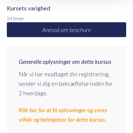
Kursets varighed
24 timer
Anmod om brochure
Generelle oplysninger om dette kursus
Når vi har modtaget din registrering,
sender vi dig en bekræftelse inden for
2 hverdage.
Klik her for at få oplysninger og vores
vilkår og betingelser for dette kursus.