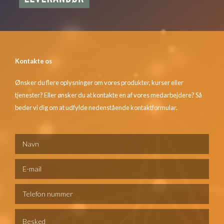
Kontakte os
Ønsker du flere oplysninger om vores produkter, kurser eller
tjenester? Eller ønsker du at kontakte en af vores medarbejdere? Så
beder vi dig om at udfylde nedenstående kontaktformular.