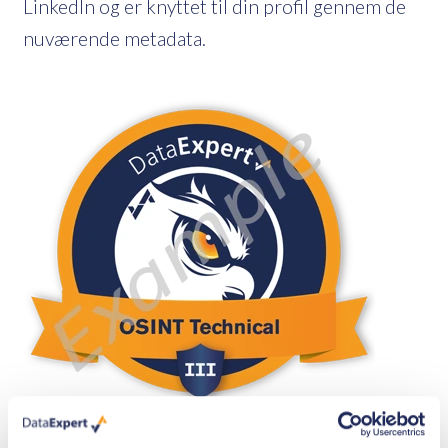
LinkedIn og er knyttet til din profil gennem de
nuværende metadata.