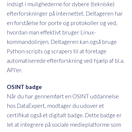
indsigt i mulighederne for dybere (tekniske)
efterforskninger på internettet. Deltageren har
en forståelse for porte og protokoller og ved,
hvordan man effektivt bruger Linux-
kommandolinjen. Deltageren kan også bruge
Python-scripts og scrapers til at foretage
automatiserede efterforskning ved hjælp af bl.a.
API'er.
OSINT badge
Når du har gennemført en OSINT uddannelse
hos DataExpert, modtager du udover et
certifikat også et digitalt badge. Dette badge er
let at integrere på sociale medieplatforme som