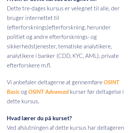
Dette tre-dages kursus er velegnet til alle, der
bruger internettet til
(efterforsknings)efterforskning, herunder
politiet og andre efterforsknings- og
sikkerhedstjenester, tematiske analytikere,
analytikere i banker (CDD, KYC, AML), private
efterforskere m.fl.
Vi anbefaler deltagerne at gennemføre
OSINT
Basic
og
OSINT Advanced
kurser før deltagelse i
dette kursus.
Hvad lærer du på kurset?
Ved afslutningen af dette kursus har deltageren