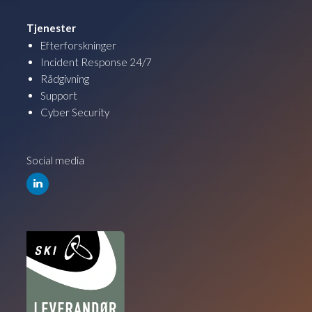
Tjenester
Efterforskninger
Incident Response 24/7
Rådgivning
Support
Cyber Security
Social media