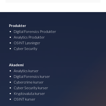
Produkter
Digital Forensics Produkter
Analytics Produkter
OSINT Løsninger
Cyber Security
Akademi
Analytics kurser
Digital Forensics kurser
Cybercrime kurser
Cyber Security kurser
Kryptovaluta kurser
OSINT kurser