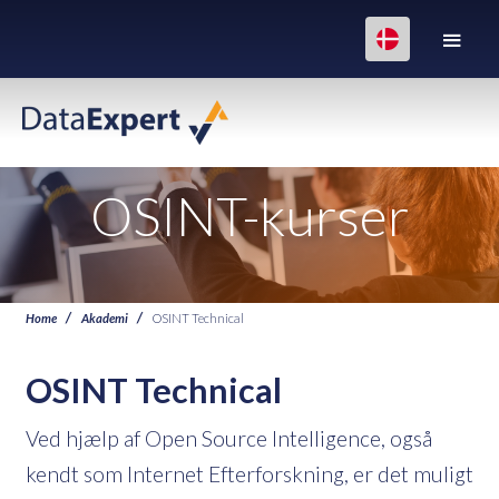
OSINT-kurser
Home
Akademi
OSINT Technical
OSINT Technical
Ved hjælp af Open Source Intelligence, også
kendt som Internet Efterforskning, er det muligt