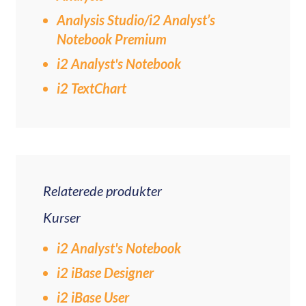
Analysis Studio/i2 Analyst’s
Notebook Premium
i2 Analyst's Notebook
i2 TextChart
Relaterede produkter
Kurser
i2 Analyst's Notebook
i2 iBase Designer
i2 iBase User