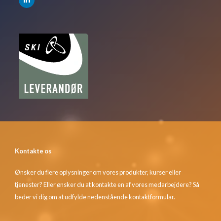
Kontakte os
Ønsker du flere oplysninger om vores produkter, kurser eller
tjenester? Eller ønsker du at kontakte en af vores medarbejdere? Så
beder vi dig om at udfylde nedenstående kontaktformular.