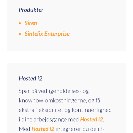
Produkter
Siren
Sintelix Enterprise
Hosted i2
Spar på vedligeholdelses- og
knowhow-omkostningerne, og få
ekstra fleksibilitet og kontinuerlighed
i dine arbejdsgange med
Hosted i2
.
Med
Hosted i2
integrerer du de i2-