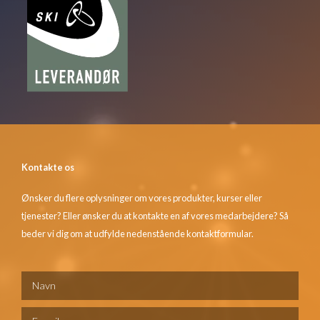
Kontakte os
Ønsker du flere oplysninger om vores produkter, kurser eller
tjenester? Eller ønsker du at kontakte en af vores medarbejdere? Så
beder vi dig om at udfylde nedenstående kontaktformular.