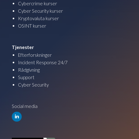
Cybercrime kurser
Cyber Security kurser
Kryptovaluta kurser
OSINT kurser
Tjenester
Efterforskninger
Incident Response 24/7
Rådgivning
Support
Cyber Security
Social media