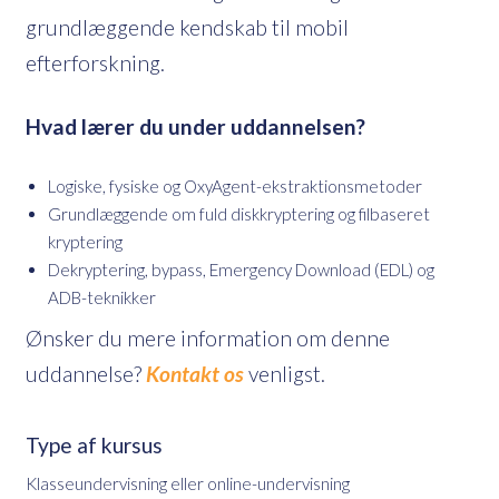
grundlæggende kendskab til mobil
efterforskning.
Hvad lærer du under uddannelsen?
Logiske, fysiske og OxyAgent-ekstraktionsmetoder
Grundlæggende om fuld diskkryptering og filbaseret
kryptering
Dekryptering, bypass, Emergency Download (EDL) og
ADB-teknikker
Ønsker du mere information om denne
uddannelse?
Kontakt os
venligst.
Type af kursus
Klasseundervisning eller online-undervisning