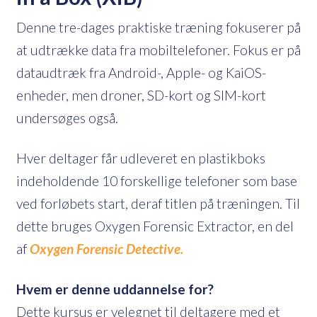
Denne tre-dages praktiske træning fokuserer på
at udtrække data fra mobiltelefoner. Fokus er på
dataudtræk fra Android-, Apple- og KaiOS-
enheder, men droner, SD-kort og SIM-kort
undersøges også.
Hver deltager får udleveret en plastikboks
indeholdende 10 forskellige telefoner som base
ved forløbets start, deraf titlen på træningen. Til
dette bruges Oxygen Forensic Extractor, en del
af
Oxygen Forensic Detective.
Hvem er denne uddannelse for?
Dette kursus er velegnet til deltagere med et