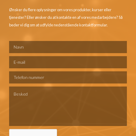
Ønsker du flere oplysninger om vores produkter, kurser eller
tjenester? Eller ønsker du at kontakte en af vores medarbejdere? Så
beder vi dig om at udfylde nedenstående kontaktformular.