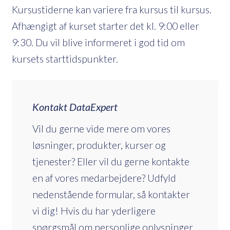
Kursustiderne kan variere fra kursus til kursus.
Afhængigt af kurset starter det kl. 9:00 eller
9:30. Du vil blive informeret i god tid om
kursets starttidspunkter.
Kontakt DataExpert
Vil du gerne vide mere om vores
løsninger, produkter, kurser og
tjenester? Eller vil du gerne kontakte
en af vores medarbejdere? Udfyld
nedenstående formular, så kontakter
vi dig! Hvis du har yderligere
spørgsmål om personlige oplysninger,