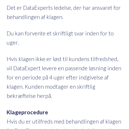
Det er DataExperts ledelse, der har ansvaret for
behandlingen af klagen.
Du kan forvente et skriftligt svar inden for to
uger.
Hvis klagen ikke er løst til kundens tilfredshed,
vil DataExpert levere en passende løsning inden
for en periode på 4 uger efter indgivelse af
klagen. Kunden modtager en skriftlig
bekræftelse herpå.
Klageprocedure
Hvis du er utilfreds med behandlingen af klagen