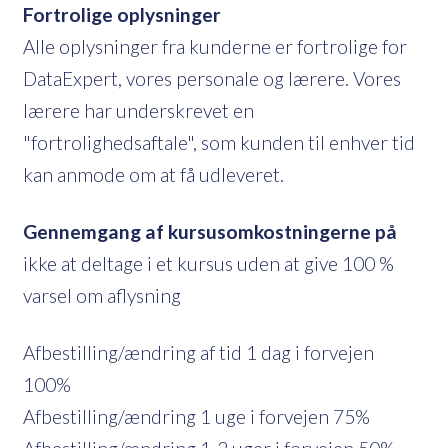
Fortrolige oplysninger
Alle oplysninger fra kunderne er fortrolige for
DataExpert, vores personale og lærere. Vores
lærere har underskrevet en
"fortrolighedsaftale", som kunden til enhver tid
kan anmode om at få udleveret.
Gennemgang af kursusomkostningerne på
ikke at deltage i et kursus uden at give 100 %
varsel om aflysning
Afbestilling/ændring af tid 1 dag i forvejen
100%
Afbestilling/ændring 1 uge i forvejen 75%