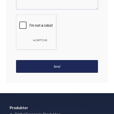
Produkter