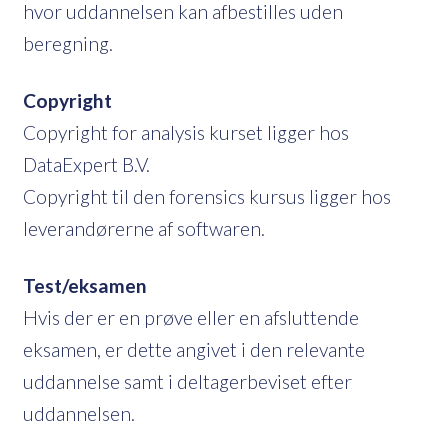
hvor uddannelsen kan afbestilles uden
beregning.
Copyright
Copyright for analysis kurset ligger hos
DataExpert B.V.
Copyright til den forensics kursus ligger hos
leverandørerne af softwaren.
Test/eksamen
Hvis der er en prøve eller en afsluttende
eksamen, er dette angivet i den relevante
uddannelse samt i deltagerbeviset efter
uddannelsen.