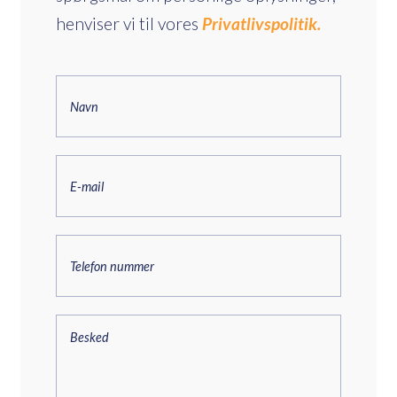
henviser vi til vores
Privatlivspolitik.