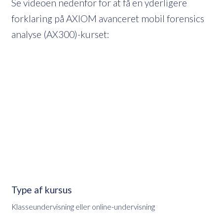
Se videoen nedenfor for at få en yderligere
forklaring på AXIOM avanceret mobil forensics
analyse (AX300)-kurset:
Type af kursus
Klasseundervisning eller online-undervisning