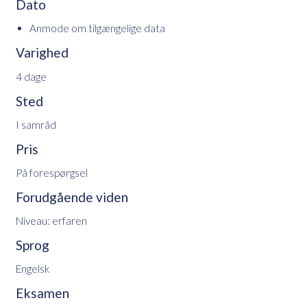
Dato
Anmode om tilgængelige data
Varighed
4 dage
Sted
I samråd
Pris
På forespørgsel
Forudgående viden
Niveau: erfaren
Sprog
Engelsk
Eksamen