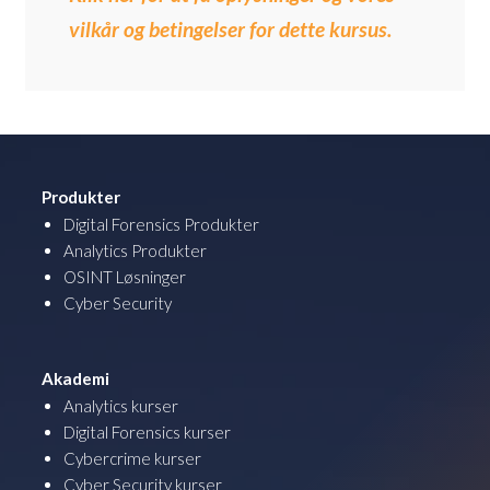
vilkår og betingelser for dette kursus.
Produkter
Digital Forensics Produkter
Analytics Produkter
OSINT Løsninger
Cyber Security
Akademi
Analytics kurser
Digital Forensics kurser
Cybercrime kurser
Cyber Security kurser