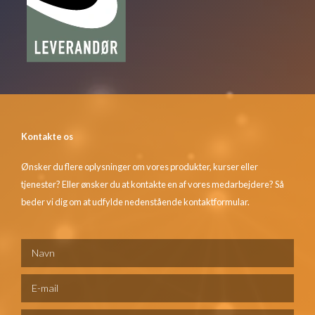
Kontakte os
Ønsker du flere oplysninger om vores produkter, kurser eller
tjenester? Eller ønsker du at kontakte en af vores medarbejdere? Så
beder vi dig om at udfylde nedenstående kontaktformular.