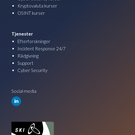
Kryptovaluta kurser
OSINT kurser
Tjenester
Efterforskninger
Incident Response 24/7
Rådgivning
Support
Cyber Security
Social media