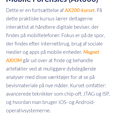
Dette er en fortsættelse af
AX200-kurset
. På
dette praktiske kursus lærer deltagerne
interaktivt at håndtere digitale beviser, der
findes på mobiltelefoner. Fokus er på de spor,
der findes efter internetbrug, brug af sociale
medier og apps på mobile enheder.
Magnet
AXIOM
går ud over at finde og behandle
artefakter ved at muliggøre dybdegående
analyser med disse værktøjer for at se på
bevismateriale på nye måder. Kurset omfatter:
avancerede teknikker som chip-off, JTAG og ISP,
og hvordan man bruger iOS- og Android-
operativsystemerne.