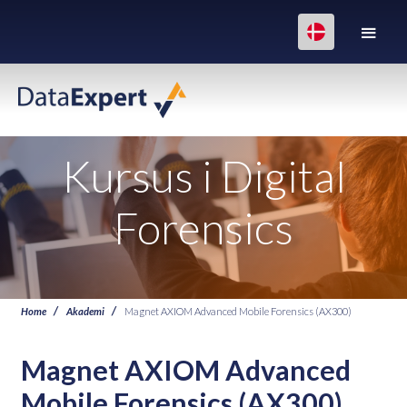
Kursus i Digital
Forensics
Home
Akademi
Magnet AXIOM Advanced Mobile Forensics (AX300)
Magnet AXIOM Advanced
Mobile Forensics (AX300)