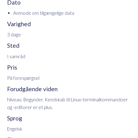
Dato
Anmode om tilgængelige data
Varighed
3 dage
Sted
I samråd
Pris
På forespørgsel
Forudgående viden
Niveau: Begynder. Kendskab til Linux-terminalkommandoer
og -editorer er et plus.
Sprog
Engelsk