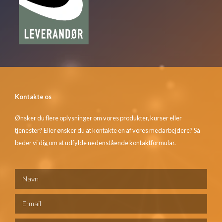
Kontakte os
Ønsker du flere oplysninger om vores produkter, kurser eller
tjenester? Eller ønsker du at kontakte en af vores medarbejdere? Så
beder vi dig om at udfylde nedenstående kontaktformular.