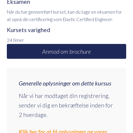
Eksamen
Når du har gennemført kurset, kan du tage en eksamen for
at opnå din certificering som Elastic Certified Engineer.
Kursets varighed
24 timer
Anmod om brochure
Generelle oplysninger om dette kursus
Når vi har modtaget din registrering,
sender vi dig en bekræftelse inden for
2 hverdage.
Klik her for at få oplysninger og vores