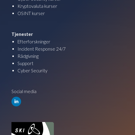
Kryptovaluta kurser
OSINT kurser
Tjenester
Efterforskninger
Incident Response 24/7
Rådgivning
Support
Cyber Security
Social media