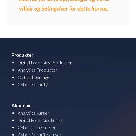
vilkår og betingelser for dette kursus.
Produkter
Digital Forensics Produkter
Analytics Produkter
OSINT Løsninger
Cyber Security
Akademi
Analytics kurser
Digital Forensics kurser
Cybercrime kurser
Cyber Security kurser