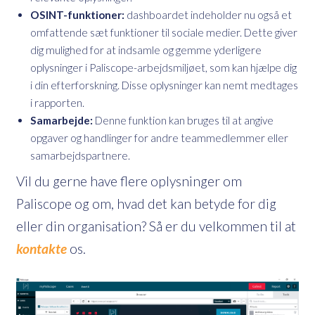
OSINT-funktioner:
dashboardet indeholder nu også et
omfattende sæt funktioner til sociale medier. Dette giver
dig mulighed for at indsamle og gemme yderligere
oplysninger i Paliscope-arbejdsmiljøet, som kan hjælpe dig
i din efterforskning. Disse oplysninger kan nemt medtages
i rapporten.
Samarbejde:
Denne funktion kan bruges til at angive
opgaver og handlinger for andre teammedlemmer eller
samarbejdspartnere.
Vil du gerne have flere oplysninger om
Paliscope og om, hvad det kan betyde for dig
eller din organisation? Så er du velkommen til at
kontakte
os.