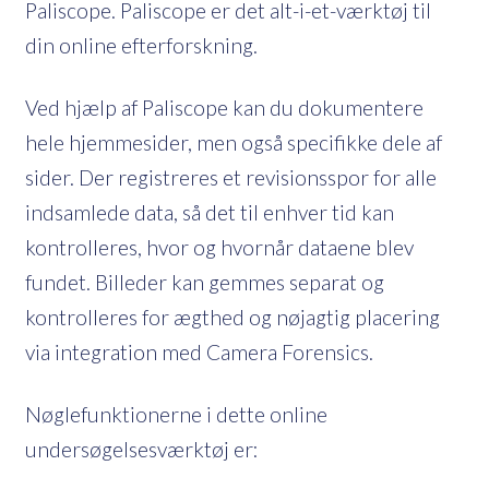
Paliscope. Paliscope er det alt-i-et-værktøj til
din online efterforskning.
Ved hjælp af Paliscope kan du dokumentere
hele hjemmesider, men også specifikke dele af
sider. Der registreres et revisionsspor for alle
indsamlede data, så det til enhver tid kan
kontrolleres, hvor og hvornår dataene blev
fundet. Billeder kan gemmes separat og
kontrolleres for ægthed og nøjagtig placering
via integration med Camera Forensics.
Nøglefunktionerne i dette online
undersøgelsesværktøj er: