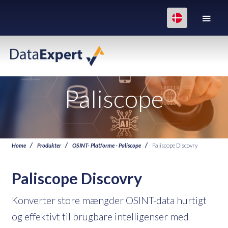
Paliscope
Home
Produkter
OSINT- Platforme - Paliscope
Paliscope Discovry
Paliscope Discovry
Konverter store mængder OSINT-data hurtigt
og effektivt til brugbare intelligenser med