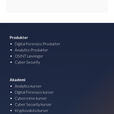
Produkter
Digital Forensics Produkter
Analytics Produkter
OSINT Løsninger
Cyber Security
Akademi
Analytics kurser
Digital Forensics kurser
Cybercrime kurser
Cyber Security kurser
Kryptovaluta kurser