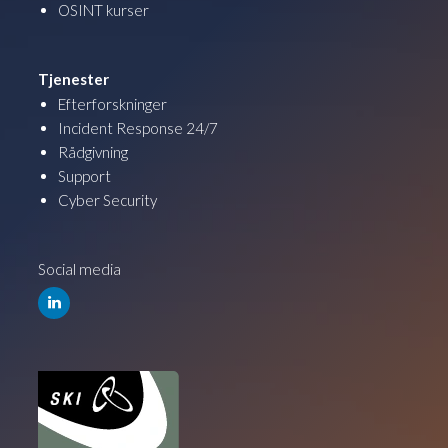
OSINT kurser
Tjenester
Efterforskninger
Incident Response 24/7
Rådgivning
Support
Cyber Security
Social media