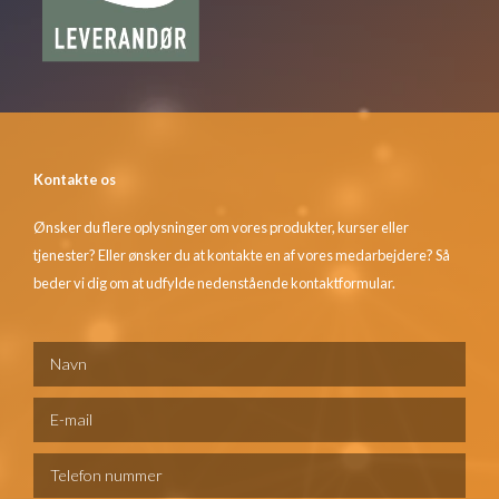
Kontakte os
Ønsker du flere oplysninger om vores produkter, kurser eller
tjenester? Eller ønsker du at kontakte en af vores medarbejdere? Så
beder vi dig om at udfylde nedenstående kontaktformular.