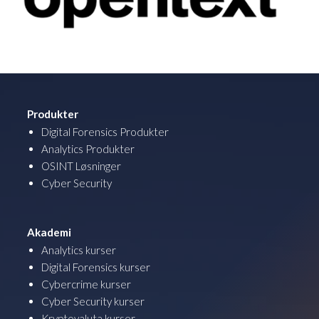
Produkter
Digital Forensics Produkter
Analytics Produkter
OSINT Løsninger
Cyber Security
Akademi
Analytics kurser
Digital Forensics kurser
Cybercrime kurser
Cyber Security kurser
Kryptovaluta kurser