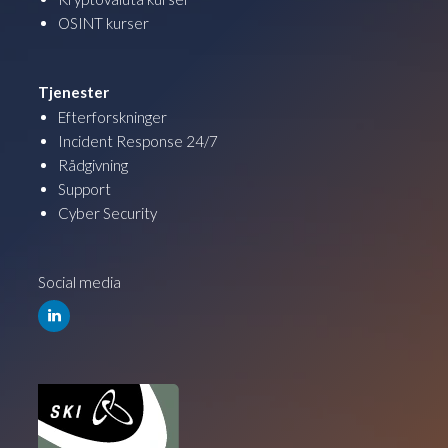
OSINT kurser
Tjenester
Efterforskninger
Incident Response 24/7
Rådgivning
Support
Cyber Security
Social media