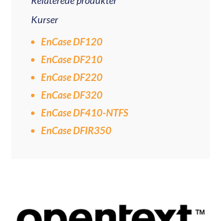
Kurser
EnCase DF120
EnCase DF210
EnCase DF220
EnCase DF320
EnCase DF410-NTFS
EnCase DFIR350