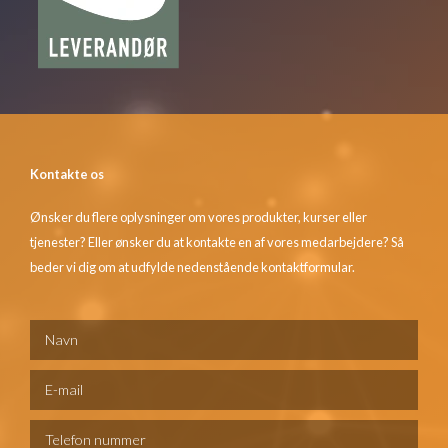
Kontakte os
Ønsker du flere oplysninger om vores produkter, kurser eller
tjenester? Eller ønsker du at kontakte en af vores medarbejdere? Så
beder vi dig om at udfylde nedenstående kontaktformular.