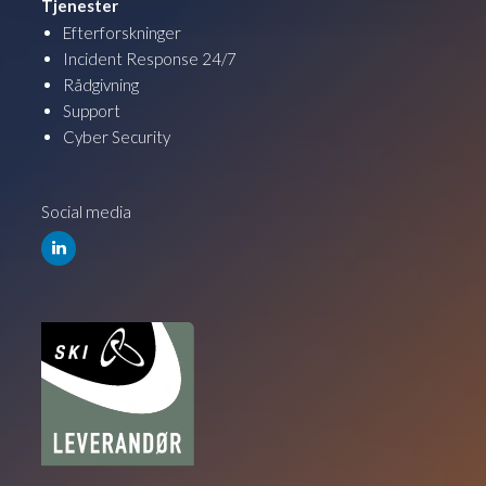
Tjenester
Efterforskninger
Incident Response 24/7
Rådgivning
Support
Cyber Security
Social media