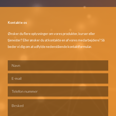
Kontakte os
Ønsker du flere oplysninger om vores produkter, kurser eller
tjenester? Eller ønsker du at kontakte en af vores medarbejdere? Så
beder vi dig om at udfylde nedenstående kontaktformular.