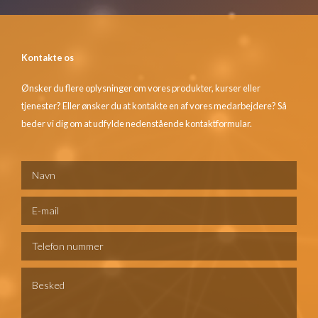
Kontakte os
Ønsker du flere oplysninger om vores produkter, kurser eller
tjenester? Eller ønsker du at kontakte en af vores medarbejdere? Så
beder vi dig om at udfylde nedenstående kontaktformular.