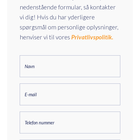
nedenstående formular, så kontakter
vi dig! Hvis du har yderligere
spørgsmål om personlige oplysninger,
henviser vi til vores
Privatlivspolitik.