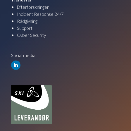
Efterforskninger
Incident Response 24/7
Rådgivning
Support
Cyber Security
Social media