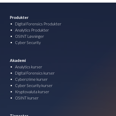
Produkter
Digital Forensics Produkter
Analytics Produkter
OSINT Løsninger
Cyber Security
Akademi
Analytics kurser
Digital Forensics kurser
Cybercrime kurser
Cyber Security kurser
Kryptovaluta kurser
OSINT kurser
Tjenester