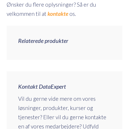
Ønsker du flere oplysninger? Så er du
velkommen til at
kontakte
os.
Relaterede produkter
Kontakt DataExpert
Vil du gerne vide mere om vores
løsninger, produkter, kurser og
tjenester? Eller vil du gerne kontakte
en af vores medarbejdere? Udfyld