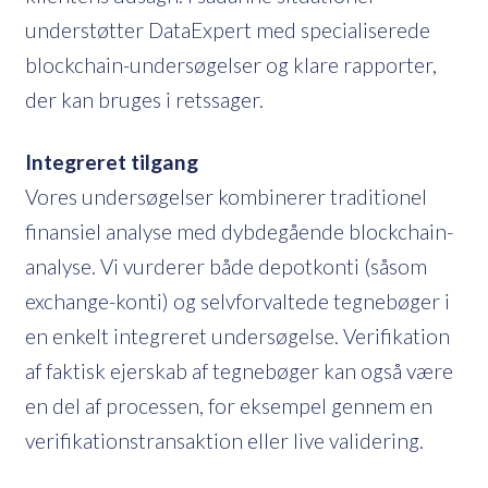
understøtter DataExpert med specialiserede
blockchain-undersøgelser og klare rapporter,
der kan bruges i retssager.
Integreret tilgang
Vores undersøgelser kombinerer traditionel
finansiel analyse med dybdegående blockchain-
analyse. Vi vurderer både depotkonti (såsom
exchange-konti) og selvforvaltede tegnebøger i
en enkelt integreret undersøgelse. Verifikation
af faktisk ejerskab af tegnebøger kan også være
en del af processen, for eksempel gennem en
verifikationstransaktion eller live validering.