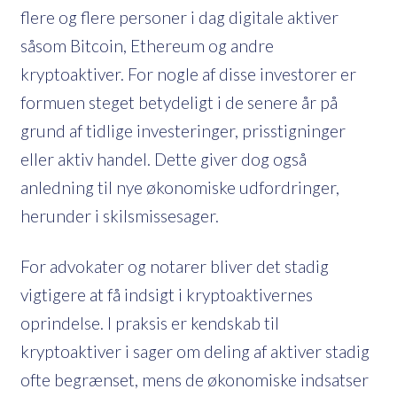
flere og flere personer i dag digitale aktiver
såsom Bitcoin, Ethereum og andre
kryptoaktiver. For nogle af disse investorer er
formuen steget betydeligt i de senere år på
grund af tidlige investeringer, prisstigninger
eller aktiv handel. Dette giver dog også
anledning til nye økonomiske udfordringer,
herunder i skilsmissesager.
For advokater og notarer bliver det stadig
vigtigere at få indsigt i kryptoaktivernes
oprindelse. I praksis er kendskab til
kryptoaktiver i sager om deling af aktiver stadig
ofte begrænset, mens de økonomiske indsatser