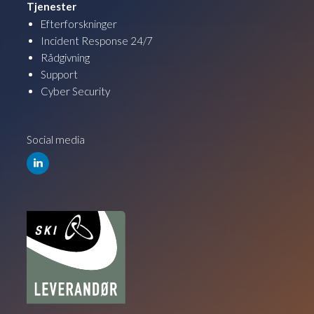
Tjenester
Efterforskninger
Incident Response 24/7
Rådgivning
Support
Cyber Security
Social media