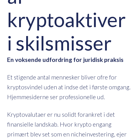
kryptoaktiver
i skilsmisser
En voksende udfordring for juridisk praksis
Et stigende antal mennesker bliver ofre for
kryptosvindel uden at indse det i første omgang.
Hjemmesiderne ser professionelle ud.
Kryptovalutaer er nu solidt forankret i det
finansielle landskab. Hvor krypto engang
primært blev set som en nicheinvestering, ejer