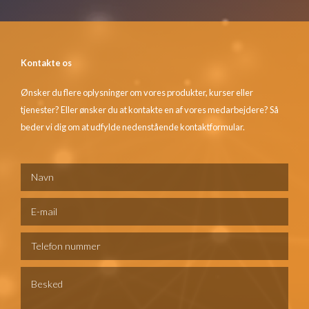
Kontakte os
Ønsker du flere oplysninger om vores produkter, kurser eller
tjenester? Eller ønsker du at kontakte en af vores medarbejdere? Så
beder vi dig om at udfylde nedenstående kontaktformular.