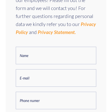
our employees? Please fill out the
form and we will contact you! For
further questions regarding personal
data we kindly refer you to our
Privacy
Policy
and
Privacy Statement.