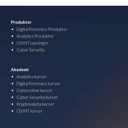
Produkter
Digital Forensics Produkter
Analytics Produkter
OSINT Løsninger
Cyber Security
Akademi
Analytics kurser
Digital Forensics kurser
Cybercrime kurser
Cyber Security kurser
Kryptovaluta kurser
OSINT kurser