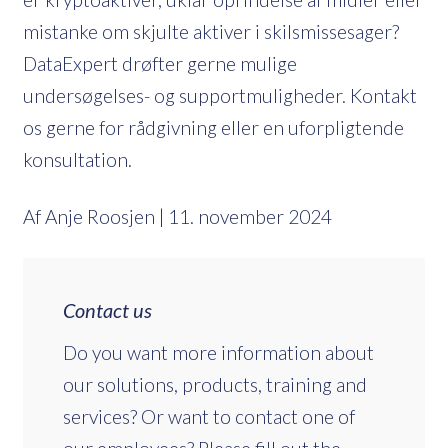
mistanke om skjulte aktiver i skilsmissesager?
DataExpert drøfter gerne mulige
undersøgelses- og supportmuligheder. Kontakt
os gerne for rådgivning eller en uforpligtende
konsultation.
Af Anje Roosjen | 11. november 2024
Contact us
Do you want more information about
our solutions, products, training and
services? Or want to contact one of