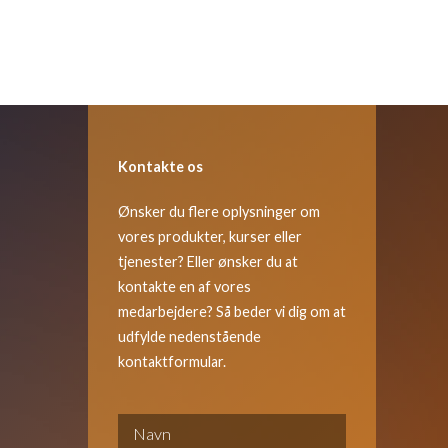
Kontakte os
Ønsker du flere oplysninger om
vores produkter, kurser eller
tjenester? Eller ønsker du at
kontakte en af vores
medarbejdere? Så beder vi dig om at
udfylde nedenstående
kontaktformular.