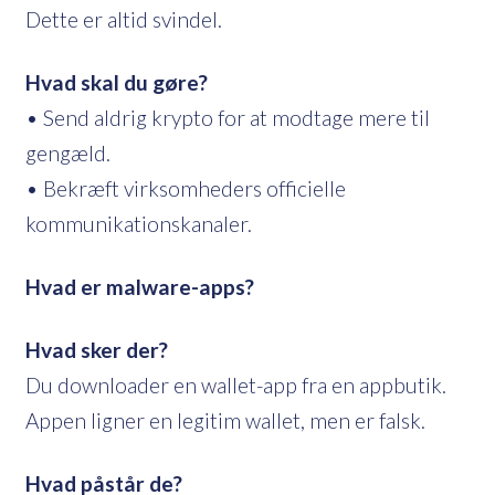
Dette er altid svindel.
Hvad skal du gøre?
• Send aldrig krypto for at modtage mere til
gengæld.
• Bekræft virksomheders officielle
kommunikationskanaler.
Hvad er malware-apps?
Hvad sker der?
Du downloader en wallet-app fra en appbutik.
Appen ligner en legitim wallet, men er falsk.
Hvad påstår de?