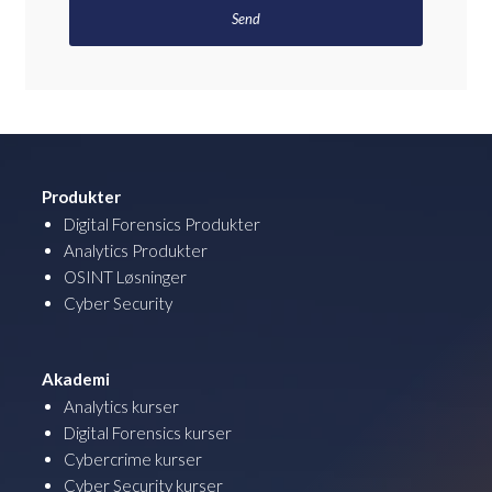
Produkter
Digital Forensics Produkter
Analytics Produkter
OSINT Løsninger
Cyber Security
Akademi
Analytics kurser
Digital Forensics kurser
Cybercrime kurser
Cyber Security kurser