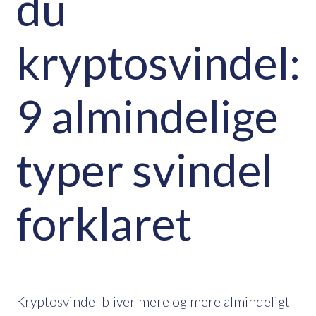
du
kryptosvindel:
9 almindelige
typer svindel
forklaret
Kryptosvindel bliver mere og mere almindeligt