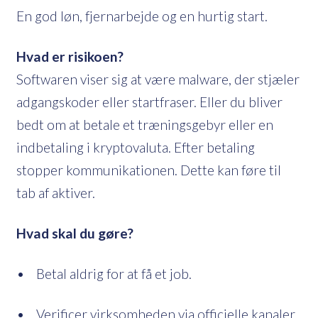
En god løn, fjernarbejde og en hurtig start.
Hvad er risikoen?
Softwaren viser sig at være malware, der stjæler
adgangskoder eller startfraser. Eller du bliver
bedt om at betale et træningsgebyr eller en
indbetaling i kryptovaluta. Efter betaling
stopper kommunikationen. Dette kan føre til
tab af aktiver.
Hvad skal du gøre?
• Betal aldrig for at få et job.
• Verificer virksomheden via officielle kanaler.