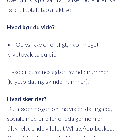
føre til totalt tab af aktiver.
Hvad bør du vide?
• Oplys ikke offentligt, hvor meget
kryptovaluta du ejer.
Hvad er et svineslagteri-svindelnummer
(krypto-dating-svindelnummer)?
Hvad sker der?
Du møder nogen online via en datingapp,
sociale medier eller endda gennem en
tilsyneladende vildledt WhatsApp-besked.