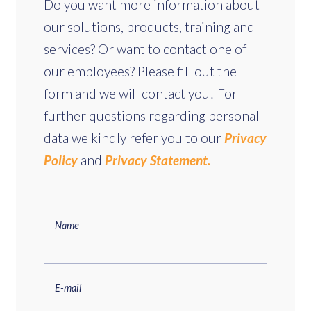
Do you want more information about
our solutions, products, training and
services? Or want to contact one of
our employees? Please fill out the
form and we will contact you! For
further questions regarding personal
data we kindly refer you to our
Privacy
Policy
and
Privacy Statement.