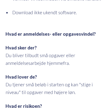
• Download ikke ukendt software.
Hvad er anmeldelses- eller opgavesvindel?
Hvad sker der?
Du bliver tilbudt små opgaver eller
anmeldelsesarbejde hjemmefra.
Hvad lover de?
Du tjener små beløb i starten og kan "stige i
niveau" til opgaver med højere løn.
Hvad er risikoen?