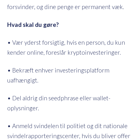
forsvinder, og dine penge er permanent væk.
Hvad skal du gøre?
• Vær yderst forsigtig, hvis en person, du kun
kender online, foreslår kryptoinvesteringer.
• Bekræft enhver investeringsplatform
uafhængigt.
• Del aldrig din seedphrase eller wallet-
oplysninger.
• Anmeld svindelen til politiet og dit nationale
svindelrapporteringscenter, hvis du bliver offer