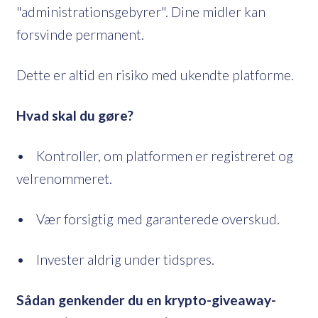
"administrationsgebyrer". Dine midler kan
forsvinde permanent.
Dette er altid en risiko med ukendte platforme.
Hvad skal du gøre?
• Kontroller, om platformen er registreret og
velrenommeret.
• Vær forsigtig med garanterede overskud.
• Invester aldrig under tidspres.
Sådan genkender du en krypto-giveaway-