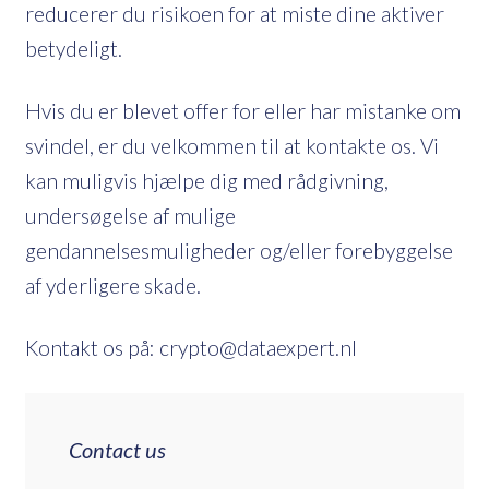
reducerer du risikoen for at miste dine aktiver
betydeligt.
Hvis du er blevet offer for eller har mistanke om
svindel, er du velkommen til at kontakte os. Vi
kan muligvis hjælpe dig med rådgivning,
undersøgelse af mulige
gendannelsesmuligheder og/eller forebyggelse
af yderligere skade.
Kontakt os på: crypto@dataexpert.nl
Contact us