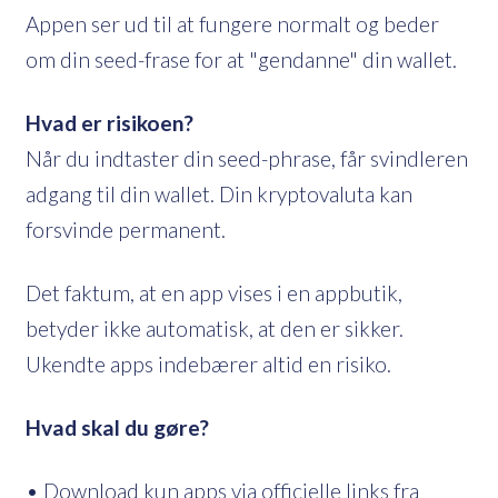
Appen ser ud til at fungere normalt og beder
om din seed-frase for at "gendanne" din wallet.
Hvad er risikoen?
Når du indtaster din seed-phrase, får svindleren
adgang til din wallet. Din kryptovaluta kan
forsvinde permanent.
Det faktum, at en app vises i en appbutik,
betyder ikke automatisk, at den er sikker.
Ukendte apps indebærer altid en risiko.
Hvad skal du gøre?
• Download kun apps via officielle links fra