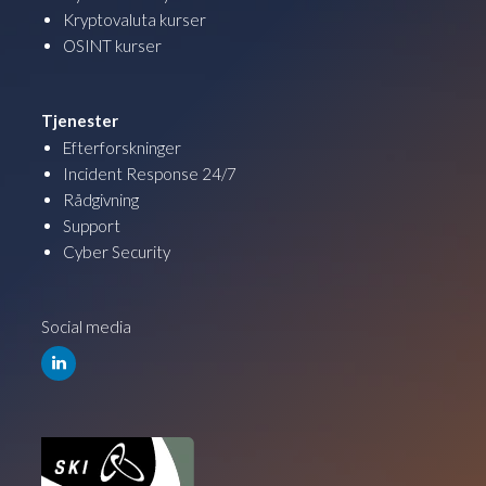
Kryptovaluta kurser
OSINT kurser
Tjenester
Efterforskninger
Incident Response 24/7
Rådgivning
Support
Cyber Security
Social media