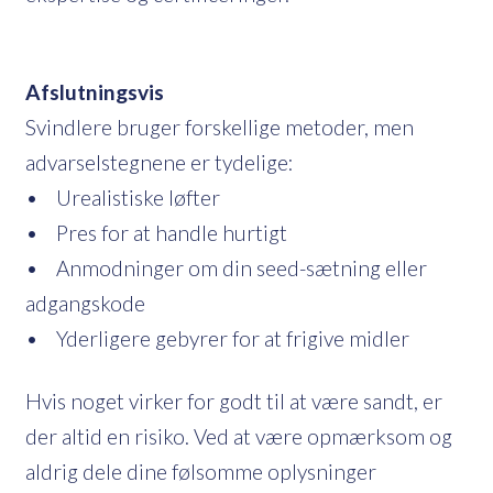
Afslutningsvis
Svindlere bruger forskellige metoder, men
advarselstegnene er tydelige:
• Urealistiske løfter
• Pres for at handle hurtigt
• Anmodninger om din seed-sætning eller
adgangskode
• Yderligere gebyrer for at frigive midler
Hvis noget virker for godt til at være sandt, er
der altid en risiko. Ved at være opmærksom og
aldrig dele dine følsomme oplysninger