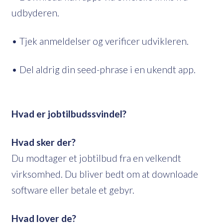
udbyderen.
• Tjek anmeldelser og verificer udvikleren.
• Del aldrig din seed-phrase i en ukendt app.
Hvad er jobtilbudssvindel?
Hvad sker der?
Du modtager et jobtilbud fra en velkendt
virksomhed. Du bliver bedt om at downloade
software eller betale et gebyr.
Hvad lover de?