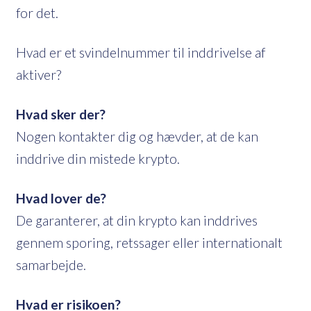
for det.
Hvad er et svindelnummer til inddrivelse af
aktiver?
Hvad sker der?
Nogen kontakter dig og hævder, at de kan
inddrive din mistede krypto.
Hvad lover de?
De garanterer, at din krypto kan inddrives
gennem sporing, retssager eller internationalt
samarbejde.
Hvad er risikoen?