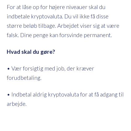
For at låse op for højere niveauer skal du
indbetale kryptovaluta. Du vil ikke få disse
større beløb tilbage. Arbejdet viser sig at være
falsk. Dine penge kan forsvinde permanent.
Hvad skal du gøre?
• Vær forsigtig med job, der kræver
forudbetaling.
• Indbetal aldrig kryptovaluta for at få adgang til
arbejde.