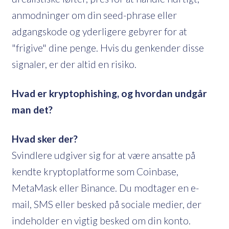
anmodninger om din seed-phrase eller
adgangskode og yderligere gebyrer for at
"frigive" dine penge. Hvis du genkender disse
signaler, er der altid en risiko.
Hvad er kryptophishing, og hvordan undgår
man det?
Hvad sker der?
Svindlere udgiver sig for at være ansatte på
kendte kryptoplatforme som Coinbase,
MetaMask eller Binance. Du modtager en e-
mail, SMS eller besked på sociale medier, der
indeholder en vigtig besked om din konto.