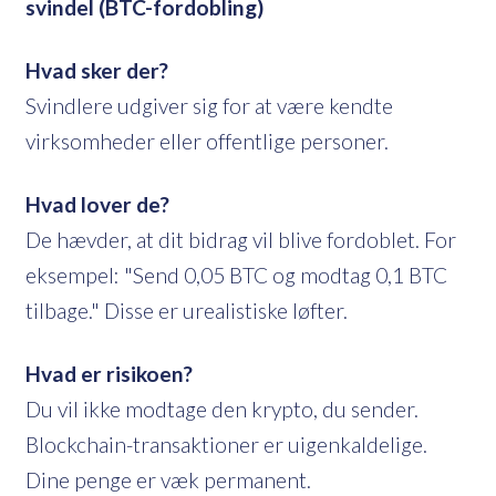
svindel (BTC-fordobling)
Hvad sker der?
Svindlere udgiver sig for at være kendte
virksomheder eller offentlige personer.
Hvad lover de?
De hævder, at dit bidrag vil blive fordoblet. For
eksempel: "Send 0,05 BTC og modtag 0,1 BTC
tilbage." Disse er urealistiske løfter.
Hvad er risikoen?
Du vil ikke modtage den krypto, du sender.
Blockchain-transaktioner er uigenkaldelige.
Dine penge er væk permanent.