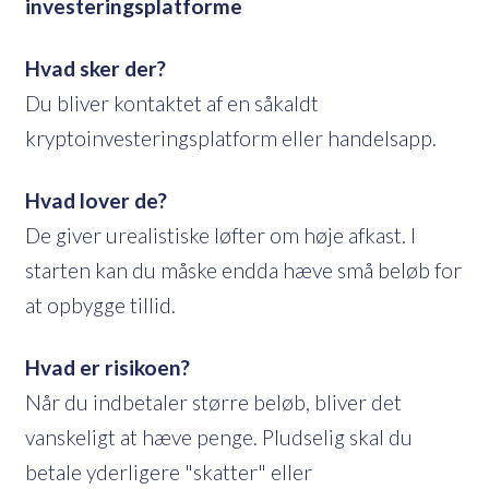
investeringsplatforme
Hvad sker der?
Du bliver kontaktet af en såkaldt
kryptoinvesteringsplatform eller handelsapp.
Hvad lover de?
De giver urealistiske løfter om høje afkast. I
starten kan du måske endda hæve små beløb for
at opbygge tillid.
Hvad er risikoen?
Når du indbetaler større beløb, bliver det
vanskeligt at hæve penge. Pludselig skal du
betale yderligere "skatter" eller