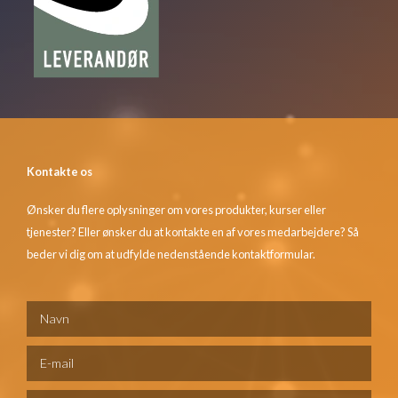
Kontakte os
Ønsker du flere oplysninger om vores produkter, kurser eller
tjenester? Eller ønsker du at kontakte en af vores medarbejdere? Så
beder vi dig om at udfylde nedenstående kontaktformular.