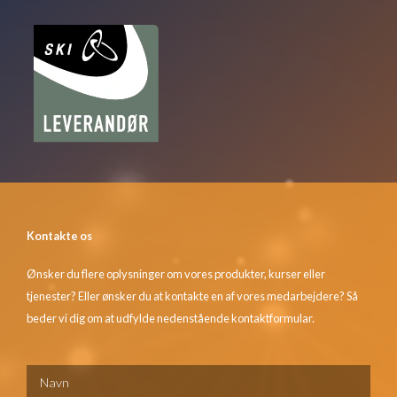
Kontakte os
Ønsker du flere oplysninger om vores produkter, kurser eller
tjenester? Eller ønsker du at kontakte en af vores medarbejdere? Så
beder vi dig om at udfylde nedenstående kontaktformular.