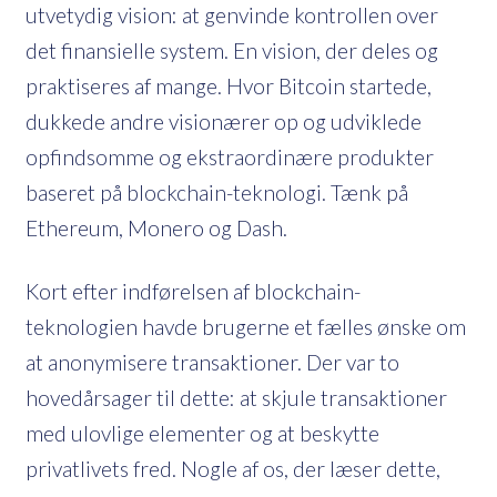
utvetydig vision: at genvinde kontrollen over
det finansielle system. En vision, der deles og
praktiseres af mange. Hvor Bitcoin startede,
dukkede andre visionærer op og udviklede
opfindsomme og ekstraordinære produkter
baseret på blockchain-teknologi. Tænk på
Ethereum, Monero og Dash.
Kort efter indførelsen af blockchain-
teknologien havde brugerne et fælles ønske om
at anonymisere transaktioner. Der var to
hovedårsager til dette: at skjule transaktioner
med ulovlige elementer og at beskytte
privatlivets fred. Nogle af os, der læser dette,