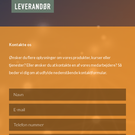
Kontakte os
Ønsker du flere oplysninger om vores produkter, kurser eller
tjenester? Eller ønsker du at kontakte en af vores medarbejdere? Så
beder vi dig om at udfylde nedenstående kontaktformular.