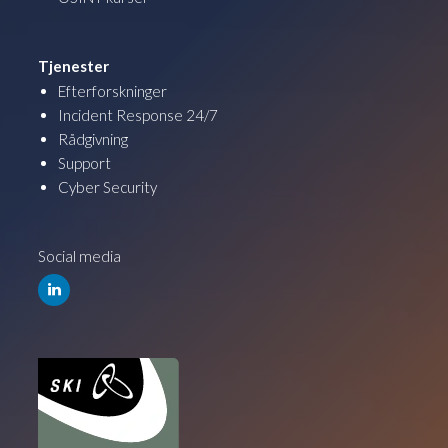
Tjenester
Efterforskninger
Incident Response 24/7
Rådgivning
Support
Cyber Security
Social media