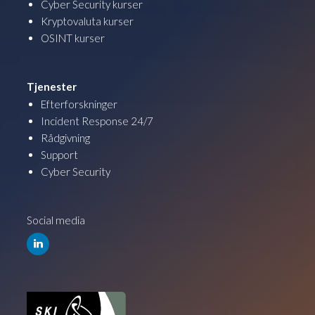
Cyber Security kurser
Kryptovaluta kurser
OSINT kurser
Tjenester
Efterforskninger
Incident Response 24/7
Rådgivning
Support
Cyber Security
Social media