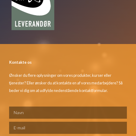
Kontakte os
Ønsker du flere oplysninger om vores produkter, kurser eller
tjenester? Eller ønsker du at kontakte en af vores medarbejdere? Så
beder vi dig om at udfylde nedenstående kontaktformular.